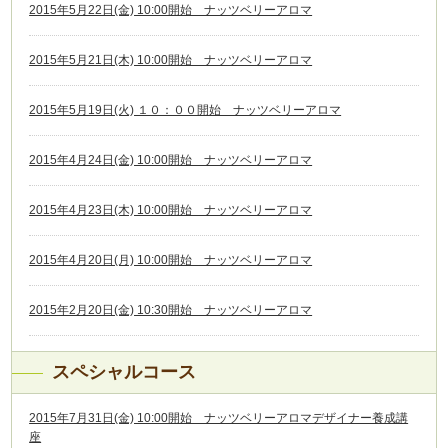
2015年5月22日(金) 10:00開始 ナッツベリーアロマ
2015年5月21日(木) 10:00開始 ナッツベリーアロマ
2015年5月19日(火) １０：００開始 ナッツベリーアロマ
2015年4月24日(金) 10:00開始 ナッツベリーアロマ
2015年4月23日(木) 10:00開始 ナッツベリーアロマ
2015年4月20日(月) 10:00開始 ナッツベリーアロマ
2015年2月20日(金) 10:30開始 ナッツベリーアロマ
スペシャルコース
2015年7月31日(金) 10:00開始 ナッツベリーアロマデザイナー養成講
座