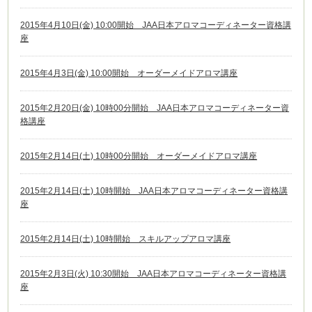
2015年4月10日(金) 10:00開始 JAA日本アロマコーディネーター資格講
座
2015年4月3日(金) 10:00開始 オーダーメイドアロマ講座
2015年2月20日(金) 10時00分開始 JAA日本アロマコーディネーター資
格講座
2015年2月14日(土) 10時00分開始 オーダーメイドアロマ講座
2015年2月14日(土) 10時開始 JAA日本アロマコーディネーター資格講
座
2015年2月14日(土) 10時開始 スキルアップアロマ講座
2015年2月3日(火) 10:30開始 JAA日本アロマコーディネーター資格講
座