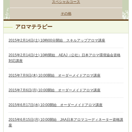
スペシャルコース
その他
アロマテラピー
2015年2月14日(土) 10時00分開始 スキルアップアロマ講座
2015年2月14日(土) 10時開始 AEAJ（公社）日本アロマ環境協会資格
対応講座
2015年7月9日(木) 10:00開始 オーダーメイドアロマ講座
2015年7月6日(月) 10:00開始 オーダーメイドアロマ講座
2015年6月17日(水) 10:00開始 オーダーメイドアロマ講座
2015年6月15日(月) 10:00開始 JAA日本アロマコーディネーター資格講
座