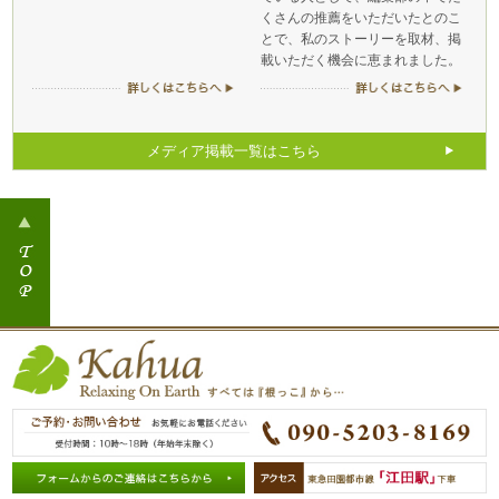
くさんの推薦をいただいたとのこ
とで、私のストーリーを取材、掲
載いただく機会に恵まれました。
メディア掲載一覧はこちら