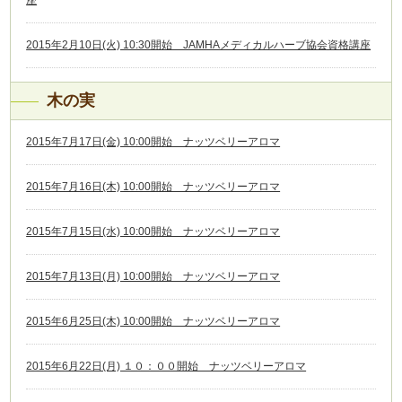
座
2015年2月10日(火) 10:30開始 JAMHAメディカルハーブ協会資格講座
木の実
2015年7月17日(金) 10:00開始 ナッツベリーアロマ
2015年7月16日(木) 10:00開始 ナッツベリーアロマ
2015年7月15日(水) 10:00開始 ナッツベリーアロマ
2015年7月13日(月) 10:00開始 ナッツベリーアロマ
2015年6月25日(木) 10:00開始 ナッツベリーアロマ
2015年6月22日(月) １０：００開始 ナッツベリーアロマ