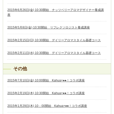
2015年6月26日(金) 10:30開始 ナッツベリーアロマデザイナー養成講
座
2015年5月8日(金) 10:30開始 リフレクソロジスト養成講座
2015年2月15日(日) 10:30開始 デイリーアロマスタイル基礎コース
2015年2月11日(水) 10:30開始 デイリーアロマスタイル基礎コース
その他
2015年7月10日(金) 10:00開始 Kahua×●●！コラボ講座
2015年2月19日(木) 10:30開始 Kahua×●●！コラボ講座
2015年1月29日(木) 10：00開始 Kahua×●●！コラボ講座