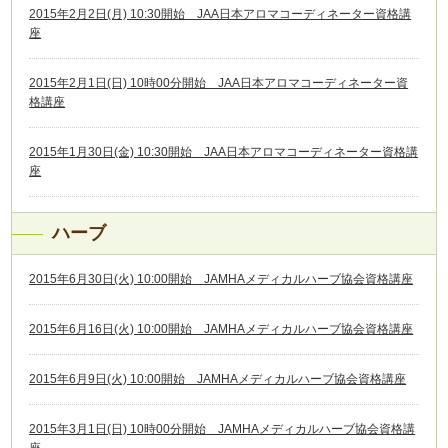
2015年2月2日(月) 10:30開始 JAA日本アロマコーディネーター資格講
座
2015年2月1日(日) 10時00分開始 JAA日本アロマコーディネーター資
格講座
2015年1月30日(金) 10:30開始 JAA日本アロマコーディネーター資格講
座
ハーブ
2015年6月30日(火) 10:00開始 JAMHAメディカルハーブ協会資格講座
2015年6月16日(火) 10:00開始 JAMHAメディカルハーブ協会資格講座
2015年6月9日(火) 10:00開始 JAMHAメディカルハーブ協会資格講座
2015年3月1日(日) 10時00分開始 JAMHAメディカルハーブ協会資格講