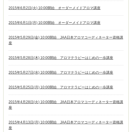
2015年6月2日(火) 10:00開始 オーダーメイドアロマ講座
2015年6月1日(月) 10:00開始 オーダーメイドアロマ講座
2015年5月29日(金) 10:00開始 JAA日本アロマコーディネーター資格講
座
2015年5月28日(木) 10:00開始 アロマテラピーはじめの一歩講座
2015年5月27日(水) 10:00開始 アロマテラピーはじめの一歩講座
2015年5月25日(月) 10:00開始 アロマテラピーはじめの一歩講座
2015年4月28日(火) 10:00開始 JAA日本アロマコーディネーター資格講
座
2015年4月13日(月) 10:00開始 JAA日本アロマコーディネーター資格講
座