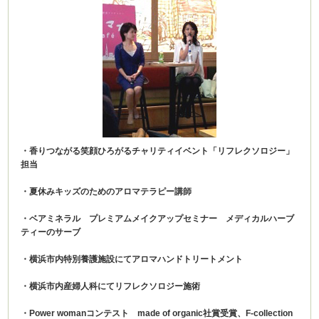
・香りつながる笑顔ひろがるチャリティイベント「リフレクソロジー」
担当
・夏休みキッズのためのアロマテラピー講師
・ベアミネラル プレミアムメイクアップセミナー メディカルハーブ
ティーのサーブ
・横浜市内特別養護施設にてアロマハンドトリートメント
・横浜市内産婦人科にてリフレクソロジー施術
・Power womanコンテスト made of organic社賞受賞、F-collection