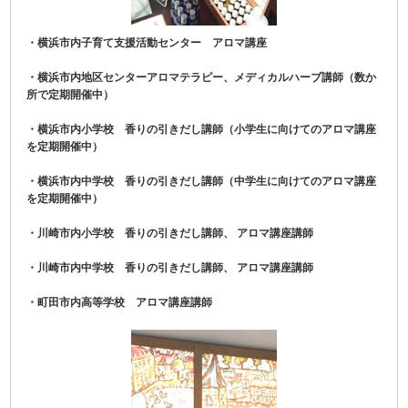
・横浜市内子育て支援活動センター アロマ講座
・横浜市内地区センターアロマテラピー、メディカルハーブ講師（数か
所で定期開催中）
・横浜市内小学校 香りの引きだし講師（小学生に向けてのアロマ講座
を定期開催中）
・横浜市内中学校 香りの引きだし講師（中学生に向けてのアロマ講座
を定期開催中）
・川崎市内小学校 香りの引きだし講師、 アロマ講座講師
・川崎市内中学校 香りの引きだし講師、 アロマ講座講師
・町田市内高等学校 アロマ講座講師