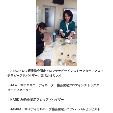
・AEAJアロマ環境協会認定アロマテラピーインストラクター、アロマ
テラピーアドバイザー、環境カオリスタ
・JAＡ日本アロマコーディネーター協会認定アロマインストラクター、
コーディネーター
・NARD JAPAN認定アロマアドハイザー
・JAMHA日本メディカルハーブ協会認定シニアハーバルセラピスト